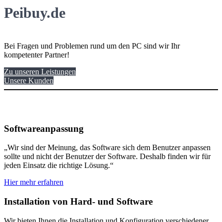
Peibuy.de
Bei Fragen und Problemen rund um den PC sind wir Ihr
kompetenter Partner!
Zu unseren Leistungen
Unsere Kunden
Softwareanpassung
„Wir sind der Meinung, das Software sich dem Benutzer anpassen
sollte und nicht der Benutzer der Software. Deshalb finden wir für
jeden Einsatz die richtige Lösung.“
Hier mehr erfahren
Installation von Hard- und Software
Wir bieten Ihnen die Installation und Konfiguration verschiedener