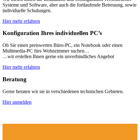
Systeme und Software, aber auch die fortlaufende Betreuung, sowie
individuelle Schulungen.
Hier mehr erfahren
Konfiguration Ihres individuellen PC’s
Ob Sie einen preiswerten Büro-PC, ein Notebook oder einen
Multimedia-PC fürs Wohnzimmer suchen…
…wir erstellen Ihnen gerne ein unverbindliches Angebot
Hier mehr erfahren
Beratung
Gerne beraten wir sie in verschiedenen technischen Gebieten.
Hier anmelden